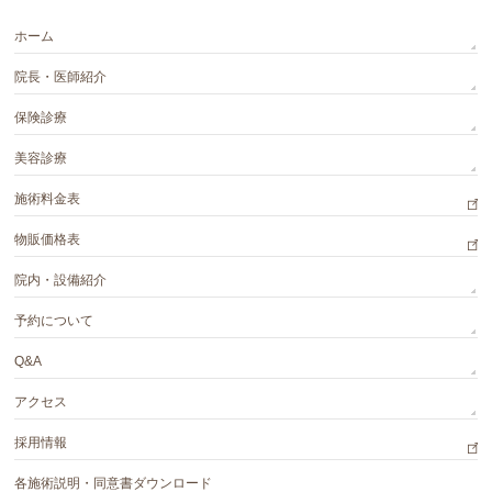
ホーム
院長・医師紹介
保険診療
美容診療
施術料金表
物販価格表
院内・設備紹介
予約について
Q&A
アクセス
採用情報
各施術説明・同意書ダウンロード