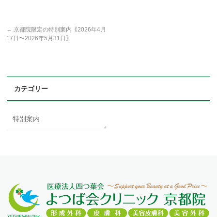
←
京都院限定の特別案内｟2026年4月
17日〜2026年5月31日｠
カテゴリー
特別案内