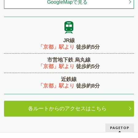
GoogleMapで見る
JR線
「京都」駅より
徒歩約5分
市営地下鉄 烏丸線
「京都」駅より
徒歩約5分
近鉄線
「京都」駅より
徒歩約8分
各ルートからのアクセスはこちら
PAGETOP