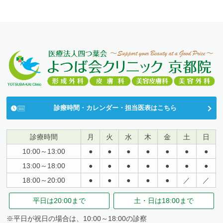
診療時間・カレンダー・担当医表はこちら
診療時間
月
火
水
木
金
土
日
10:00～13:00
●
●
●
●
●
●
●
13:00～18:00
●
●
●
●
●
●
●
18:00～20:00
●
●
●
●
●
／
／
平日は
20:00まで
土・日は
18:00まで
※平日が祝日の場合は、10:00～18:00の診察