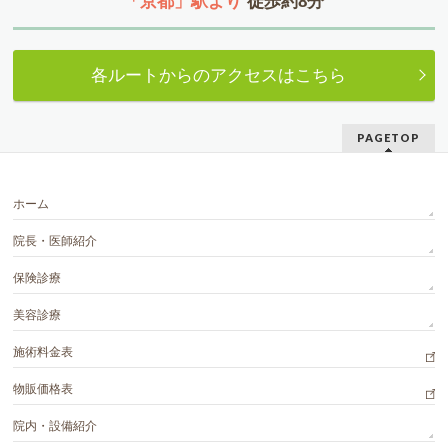
「京都」駅より
徒歩約8分
各ルートからのアクセスはこちら
PAGETOP
ホーム
院長・医師紹介
保険診療
美容診療
施術料金表
物販価格表
院内・設備紹介