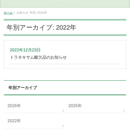
ホーム
»
お知らせ
年別: 2022年
年別アーカイブ: 2022年
2022年12月23日
トラネキサム酸欠品のお知らせ
年別アーカイブ
2026年
2025年
2022年