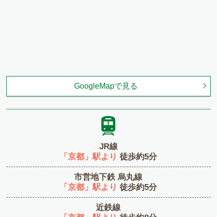
GoogleMapで見る
JR線
「京都」駅より
徒歩約5分
市営地下鉄 烏丸線
「京都」駅より
徒歩約5分
近鉄線