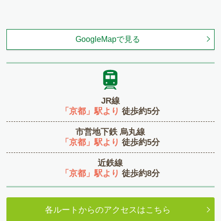
GoogleMapで見る
JR線
「京都」駅より
徒歩約5分
市営地下鉄 烏丸線
「京都」駅より
徒歩約5分
近鉄線
「京都」駅より
徒歩約8分
各ルートからのアクセスはこちら