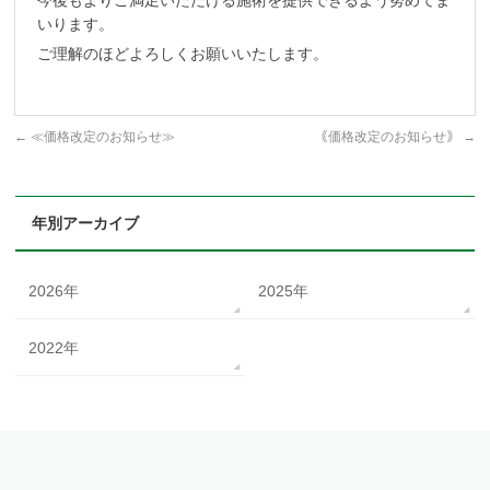
いります。
ご理解のほどよろしくお願いいたします。
←
≪価格改定のお知らせ≫
｟価格改定のお知らせ｠
→
年別アーカイブ
2026年
2025年
2022年